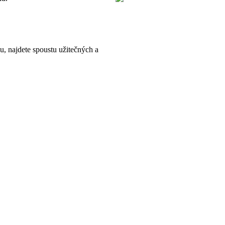
, najdete spoustu užitečných a