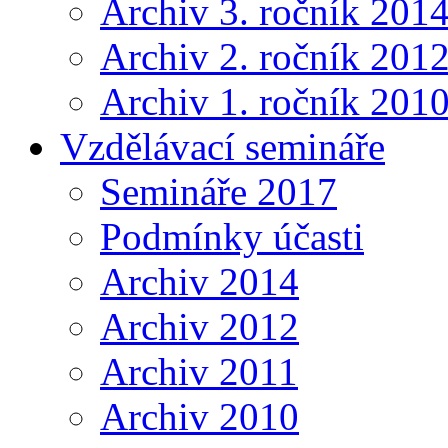
Archiv 3. ročník 201
Archiv 2. ročník 201
Archiv 1. ročník 201
Vzdělávací semináře
Semináře 2017
Podmínky účasti
Archiv 2014
Archiv 2012
Archiv 2011
Archiv 2010