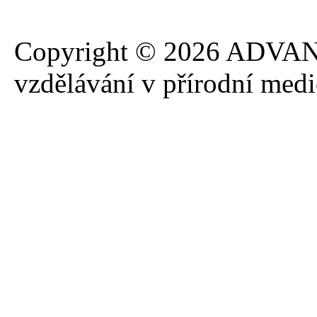
Copyright © 2026 ADVANA
vzdělávání v přírodní med