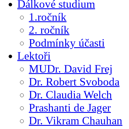
Dálkové studium
1.ročník
2. ročník
Podmínky účasti
Lektoři
MUDr. David Frej
Dr. Robert Svoboda
Dr. Claudia Welch
Prashanti de Jager
Dr. Vikram Chauhan