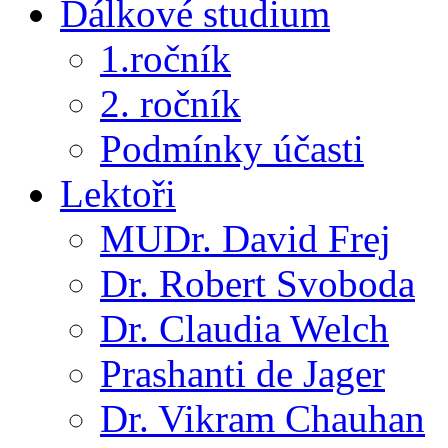
Dálkové studium
1.ročník
2. ročník
Podmínky účasti
Lektoři
MUDr. David Frej
Dr. Robert Svoboda
Dr. Claudia Welch
Prashanti de Jager
Dr. Vikram Chauhan