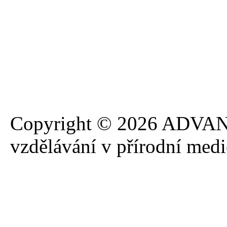
Copyright © 2026 ADVANA
vzdělávání v přírodní med