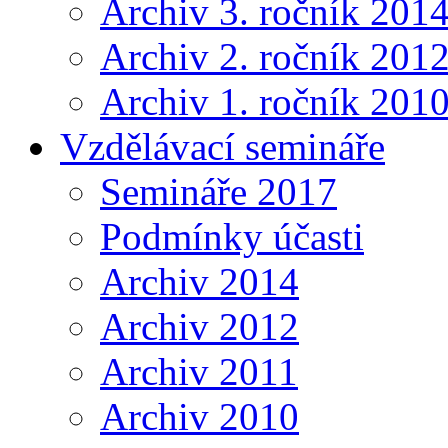
Archiv 3. ročník 201
Archiv 2. ročník 201
Archiv 1. ročník 201
Vzdělávací semináře
Semináře 2017
Podmínky účasti
Archiv 2014
Archiv 2012
Archiv 2011
Archiv 2010