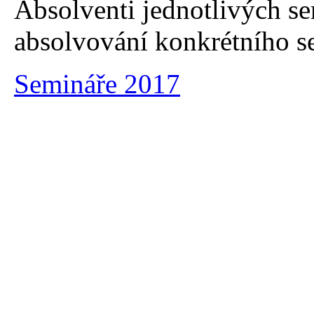
Absolventi jednotlivých se
absolvování konkrétního s
Semináře 2017