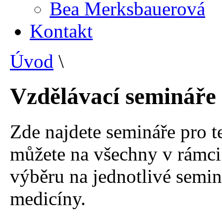
Bea Merksbauerová
Kontakt
Úvod
\
Vzdělávací semináře
Zde najdete semináře pro ten
můžete na všechny v rámci 
výběru na jednotlivé semin
medicíny.