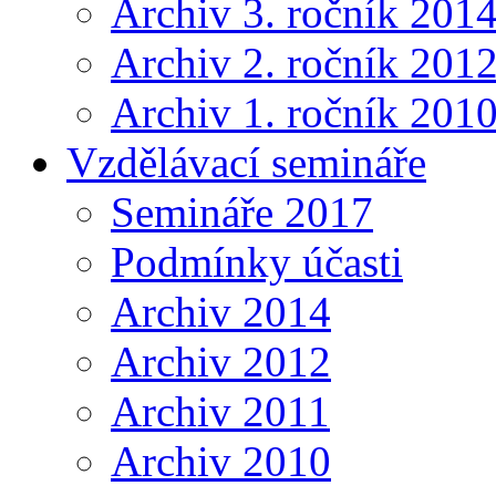
Archiv 3. ročník 201
Archiv 2. ročník 201
Archiv 1. ročník 201
Vzdělávací semináře
Semináře 2017
Podmínky účasti
Archiv 2014
Archiv 2012
Archiv 2011
Archiv 2010