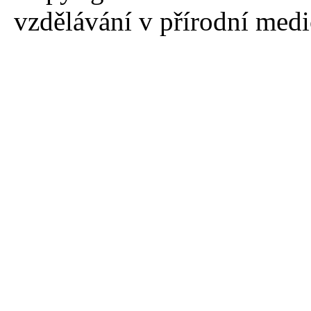
vzdělávání v přírodní med