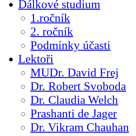
Dálkové studium
1.ročník
2. ročník
Podmínky účasti
Lektoři
MUDr. David Frej
Dr. Robert Svoboda
Dr. Claudia Welch
Prashanti de Jager
Dr. Vikram Chauhan