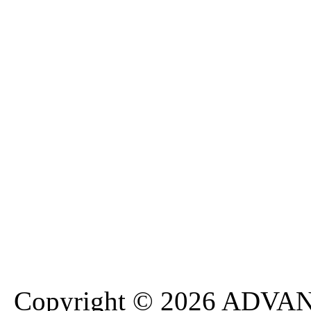
Copyright © 2026 ADVANA