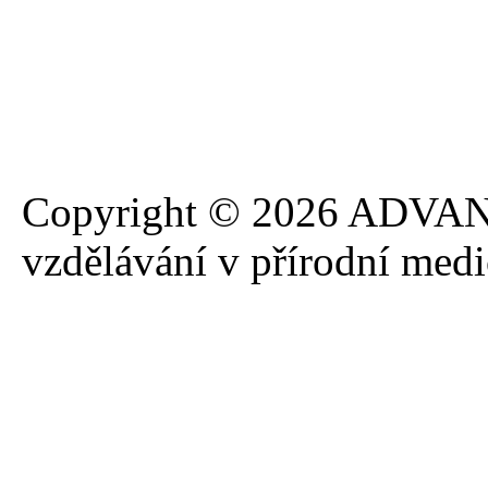
Copyright © 2026 ADVANA
vzdělávání v přírodní med