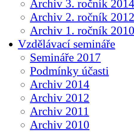
Archiv 3. ročník 201
Archiv 2. ročník 201
Archiv 1. ročník 201
Vzdělávací semináře
Semináře 2017
Podmínky účasti
Archiv 2014
Archiv 2012
Archiv 2011
Archiv 2010