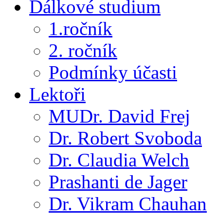
Dálkové studium
1.ročník
2. ročník
Podmínky účasti
Lektoři
MUDr. David Frej
Dr. Robert Svoboda
Dr. Claudia Welch
Prashanti de Jager
Dr. Vikram Chauhan