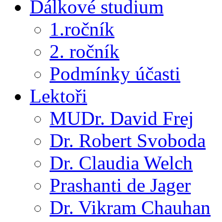
Dálkové studium
1.ročník
2. ročník
Podmínky účasti
Lektoři
MUDr. David Frej
Dr. Robert Svoboda
Dr. Claudia Welch
Prashanti de Jager
Dr. Vikram Chauhan