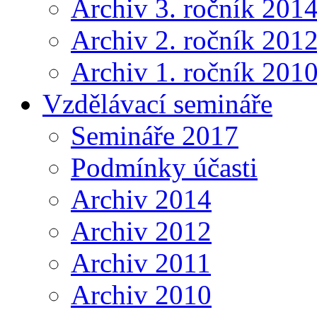
Archiv 3. ročník 201
Archiv 2. ročník 201
Archiv 1. ročník 201
Vzdělávací semináře
Semináře 2017
Podmínky účasti
Archiv 2014
Archiv 2012
Archiv 2011
Archiv 2010