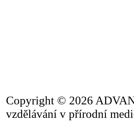
Copyright © 2026 ADVANA
vzdělávání v přírodní med