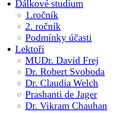
Dálkové studium
1.ročník
2. ročník
Podmínky účasti
Lektoři
MUDr. David Frej
Dr. Robert Svoboda
Dr. Claudia Welch
Prashanti de Jager
Dr. Vikram Chauhan