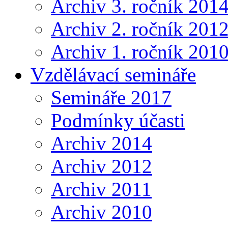
Archiv 3. ročník 201
Archiv 2. ročník 201
Archiv 1. ročník 201
Vzdělávací semináře
Semináře 2017
Podmínky účasti
Archiv 2014
Archiv 2012
Archiv 2011
Archiv 2010