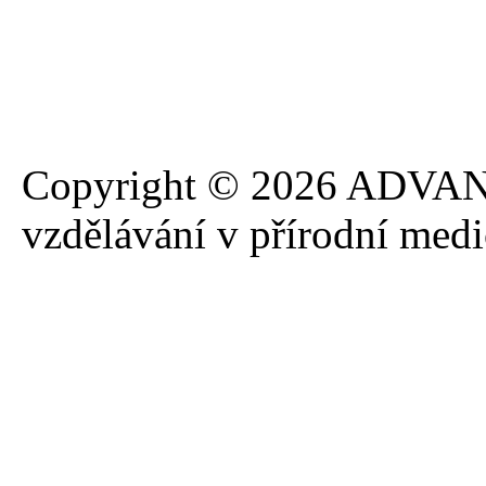
Copyright © 2026 ADVANA
vzdělávání v přírodní med